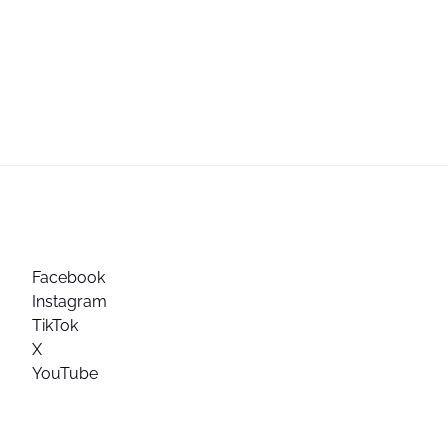
Facebook
Instagram
TikTok
X
YouTube