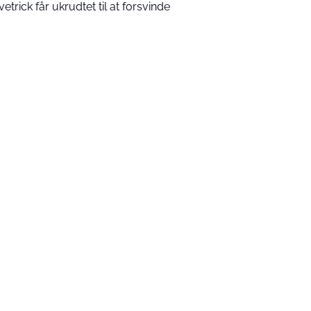
vetrick får ukrudtet til at forsvinde