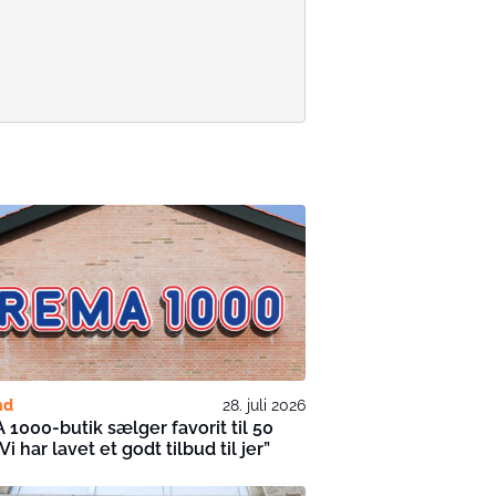
nd
28. juli 2026
1000-butik sælger favorit til 50
Vi har lavet et godt tilbud til jer”