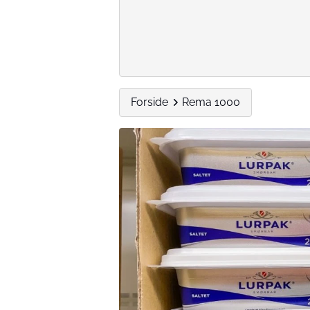
Forside
Rema 1000