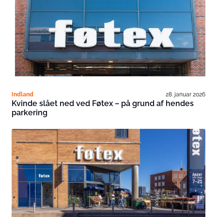
Indland
28. januar 2026
Kvinde slået ned ved Føtex – på grund af hendes
parkering