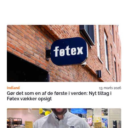
Indland
13. marts 2026
Gør det som en af de første i verden: Nyt tiltag i
Føtex vækker opsigt