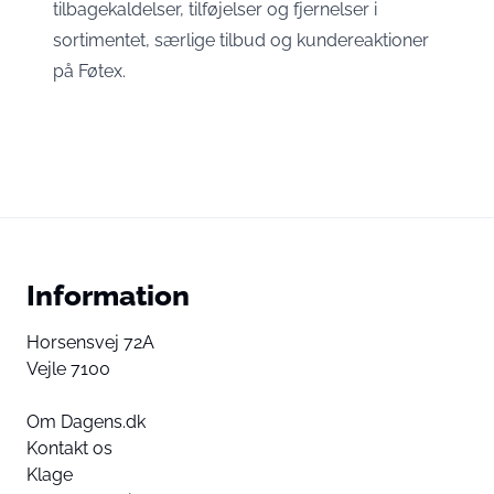
tilbagekaldelser, tilføjelser og fjernelser i
sortimentet, særlige tilbud og kundereaktioner
på Føtex.
Information
Horsensvej 72A
Vejle 7100
Om Dagens.dk
Kontakt os
Klage