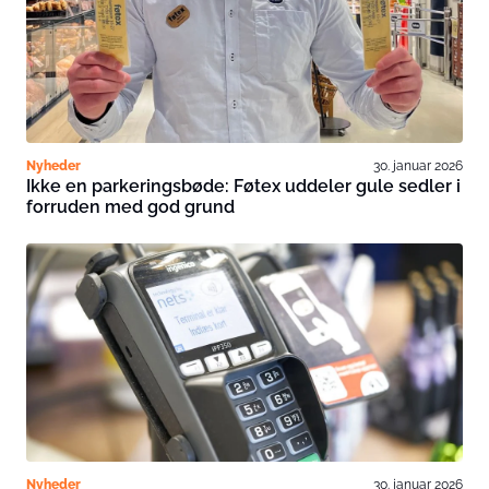
Nyheder
30. januar 2026
Ikke en parkeringsbøde: Føtex uddeler gule sedler i
forruden med god grund
Nyheder
30. januar 2026