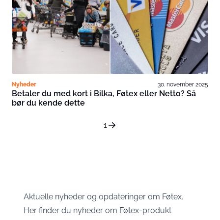
Nyheder
30. november 2025
Betaler du med kort i Bilka, Føtex eller Netto? Så
bør du kende dette
1
Aktuelle nyheder og opdateringer om Føtex.
Her finder du nyheder om Føtex-produkt