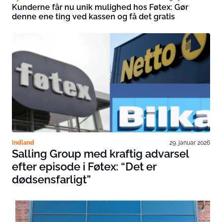
Kunderne får nu unik mulighed hos Føtex: Gør
denne ene ting ved kassen og få det gratis
Indland
29. januar 2026
Salling Group med kraftig advarsel
efter episode i Føtex: “Det er
dødsensfarligt”