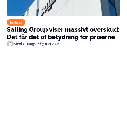
Indland
Salling Group viser massivt overskud:
Det får det af betydning for priserne
Nicolai Haugsted
•
3. maj 2026