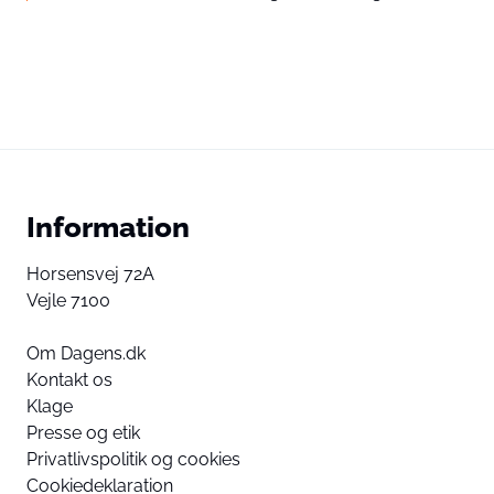
Information
Horsensvej 72A
Vejle 7100
Om Dagens.dk
Kontakt os
Klage
Presse og etik
Privatlivspolitik og cookies
Cookiedeklaration