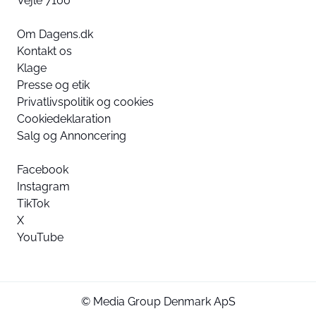
Vejle 7100
Om Dagens.dk
Kontakt os
Klage
Presse og etik
Privatlivspolitik og cookies
Cookiedeklaration
Salg og Annoncering
Facebook
Instagram
TikTok
X
YouTube
© Media Group Denmark ApS