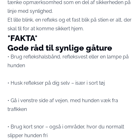
tænke opmærksomhed som en del af sikkerheden på
linje med synlighed.
Et lille blink, en refleks og et fast blik på stien er alt, der
skal til for at komme sikkert hjem.
*FAKTA*
Gode råd til synlige gåture
• Brug reflekshalsbånd, refleksvest eller en lampe på
hunden
• Husk reflekser på dig selv – især i sort tøj
• Gå i venstre side af vejen, med hunden væk fra
trafikken
• Brug kort snor – også i områder, hvor du normalt
slipper hunden fri