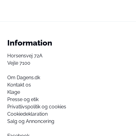
Information
Horsensvej 72A
Vejle 7100
Om Dagens.dk
Kontakt os
Klage
Presse og etik
Privatlivspolitik og cookies
Cookiedeklaration
Salg og Annoncering
Facebook