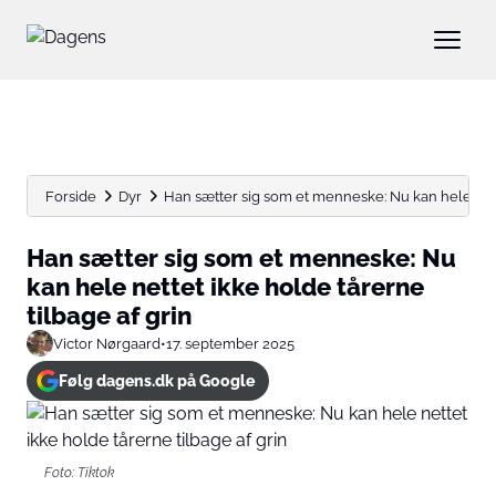
Forside
Dyr
Han sætter sig som et menneske: Nu kan hele nette
Han sætter sig som et menneske: Nu
kan hele nettet ikke holde tårerne
tilbage af grin
Victor Nørgaard
•
17. september 2025
Følg dagens.dk på Google
Foto: Tiktok