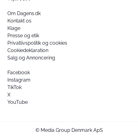
Om Dagens.dk
Kontakt os
Klage
Presse og etik
Privatlivspolitik og cookies
Cookiedeklaration
Salg og Annoncering
Facebook
Instagram
TikTok
X
YouTube
© Media Group Denmark ApS