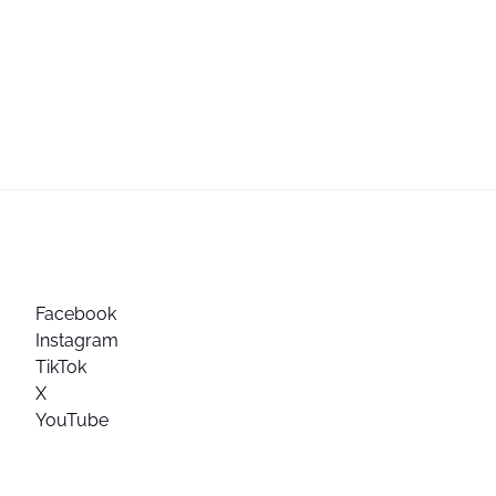
Facebook
Instagram
TikTok
X
YouTube