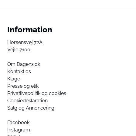
Information
Horsensvej 72A
Vejle 7100
Om Dagens.dk
Kontakt os
Klage
Presse og etik
Privatlivspolitik og cookies
Cookiedeklaration
Salg og Annoncering
Facebook
Instagram