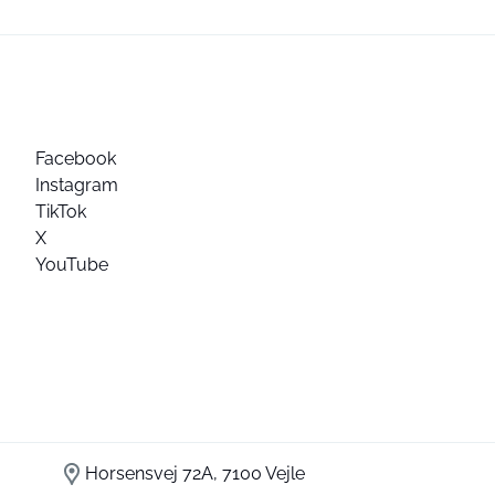
Facebook
Instagram
TikTok
X
YouTube
Horsensvej 72A, 7100 Vejle