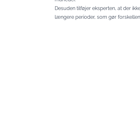
Desuden tilføjer eksperten, at der ikk
længere perioder, som gør forskellen