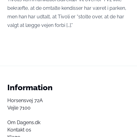
bekræfte, at de omtalte kendisser har været i parken,
men han har udtalt, at Tivoli er “stolte over, at de har
valgt at lægge vejen forbi […].”
Information
Horsensvej 72A
Vejle 7100
Om Dagens.dk
Kontakt os