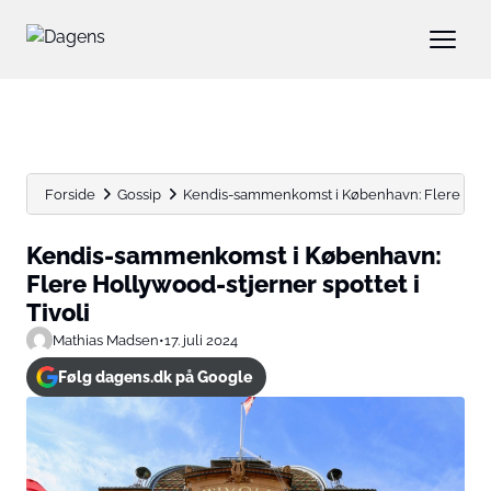
Forside
Gossip
Kendis-sammenkomst i København: Flere Hollyw
Kendis-sammenkomst i København:
Flere Hollywood-stjerner spottet i
Tivoli
Mathias Madsen
•
17. juli 2024
Følg dagens.dk på Google