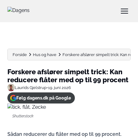
Forside
Hus og have
Forskere afslører simpelt trick: Kan reduce
Forskere afslører simpelt trick: Kan
reducere flåter med op til 99 procent
Laurids Gjelstrup
•
19. juni 2026
Følg dagens.dk på Google
Shutterstock
Sådan reducerer du flåter med op til 99 procent.