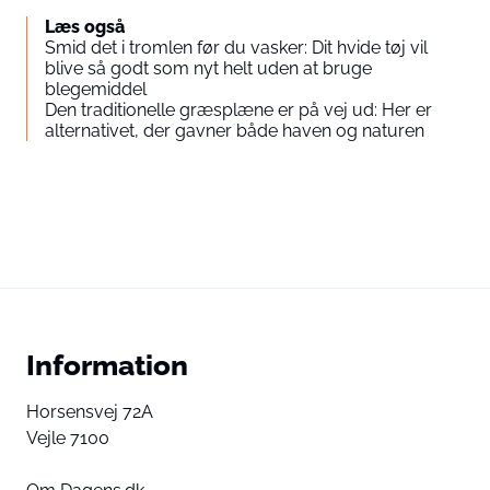
Læs også
Smid det i tromlen før du vasker: Dit hvide tøj vil
blive så godt som nyt helt uden at bruge
blegemiddel
Den traditionelle græsplæne er på vej ud: Her er
alternativet, der gavner både haven og naturen
Information
Horsensvej 72A
Vejle 7100