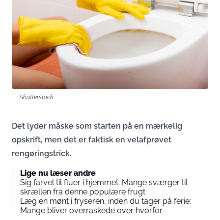
Shutterstock
Det lyder måske som starten på en mærkelig
opskrift, men det er faktisk en velafprøvet
rengøringstrick.
Lige nu læser andre
Sig farvel til fluer i hjemmet: Mange sværger til
skrællen fra denne populære frugt
Læg en mønt i fryseren, inden du tager på ferie:
Mange bliver overraskede over hvorfor