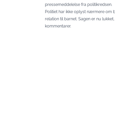
pressemeddelelse fra politikredsen.
Politiet har ikke oplyst nærmere om b
relation til barnet. Sagen er nu lukk
kommentarer.