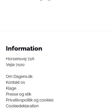
Information
Horsensvej 72A
Vejle 7100
Om Dagens.dk
Kontakt os
Klage
Presse og etik
Privatlivspolitik og cookies
Cookiedeklaration