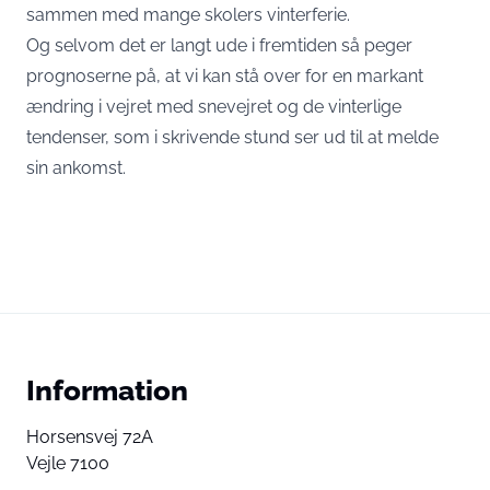
sammen med mange skolers vinterferie.
Og selvom det er langt ude i fremtiden så peger
prognoserne på, at vi kan stå over for en markant
ændring i vejret med snevejret og de vinterlige
tendenser, som i skrivende stund ser ud til at melde
sin ankomst.
Information
Horsensvej 72A
Vejle 7100