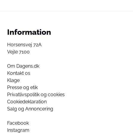
Information
Horsensvej 72A
Vejle 7100
Om Dagens.dk
Kontakt os
Klage
Presse og etik
Privatlivspolitik og cookies
Cookiedeklaration
Salg og Annoncering
Facebook
Instagram