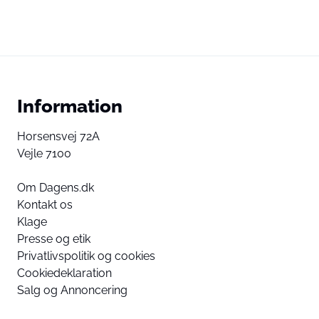
Information
Horsensvej 72A
Vejle 7100
Om Dagens.dk
Kontakt os
Klage
Presse og etik
Privatlivspolitik og cookies
Cookiedeklaration
Salg og Annoncering