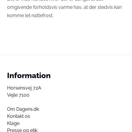
omgivende forholdsvis varme hav, at der stedvis kan
komme let nattefrost.
Information
Horsensvej 72A
Vejle 7100
Om Dagens.dk
Kontakt os
Klage
Presse og etik