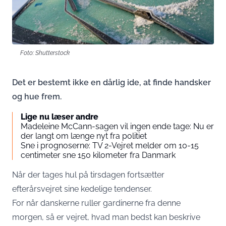
Foto: Shutterstock
Det er bestemt ikke en dårlig ide, at finde handsker
og hue frem.
Lige nu læser andre
Madeleine McCann-sagen vil ingen ende tage: Nu er
der langt om længe nyt fra politiet
Sne i prognoserne: TV 2-Vejret melder om 10-15
centimeter sne 150 kilometer fra Danmark
Når der tages hul på tirsdagen fortsætter
efterårsvejret sine kedelige tendenser.
For når danskerne ruller gardinerne fra denne
morgen, så er vejret, hvad man bedst kan beskrive