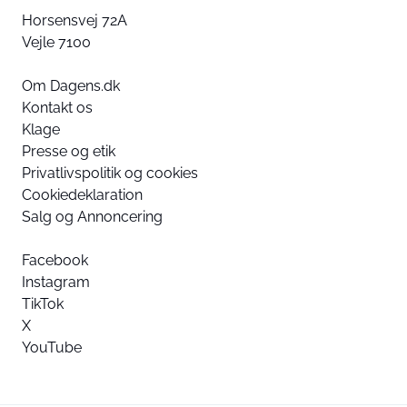
Horsensvej 72A
Vejle 7100
Om Dagens.dk
Kontakt os
Klage
Presse og etik
Privatlivspolitik og cookies
Cookiedeklaration
Salg og Annoncering
Facebook
Instagram
TikTok
X
YouTube