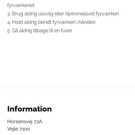
fyrværkeriet
3. Brug aldrig ulovlig eller hjemmelavet fyrværkeri
4. Hold aldrig tændt fyrværkeri i hånden
5. Gå aldrig tilbage til en fuser
Information
Horsensvej 72A
Vejle 7100