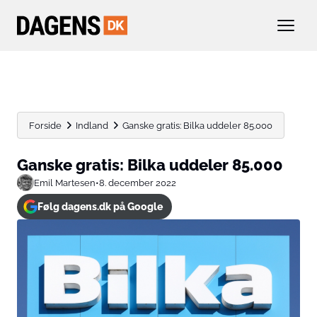
Forside
Indland
Ganske gratis: Bilka uddeler 85.000
Ganske gratis: Bilka uddeler 85.000
Emil Martesen
•
8. december 2022
Følg dagens.dk på Google