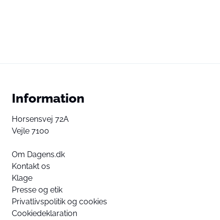
Information
Horsensvej 72A
Vejle 7100
Om Dagens.dk
Kontakt os
Klage
Presse og etik
Privatlivspolitik og cookies
Cookiedeklaration