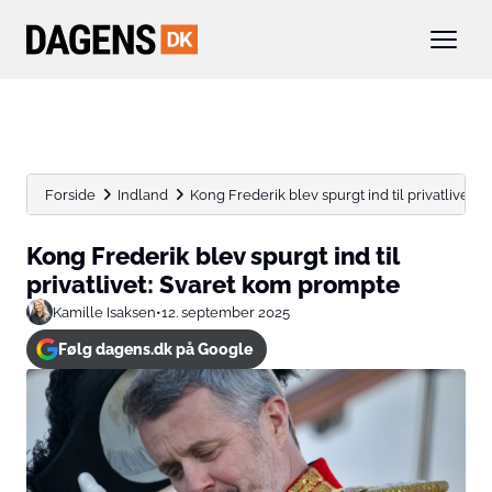
Forside
Indland
Kong Frederik blev spurgt ind til privatlivet:
Kong Frederik blev spurgt ind til
privatlivet: Svaret kom prompte
Kamille Isaksen
•
12. september 2025
Følg dagens.dk på Google