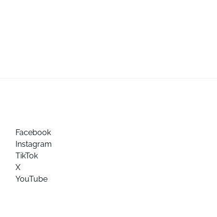
Facebook
Instagram
TikTok
X
YouTube