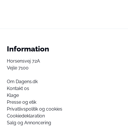
Information
Horsensvej 72A
Vejle 7100
Om Dagens.dk
Kontakt os
Klage
Presse og etik
Privatlivspolitik og cookies
Cookiedeklaration
Salg og Annoncering