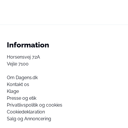
Information
Horsensvej 72A
Vejle 7100
Om Dagens.dk
Kontakt os
Klage
Presse og etik
Privatlivspolitik og cookies
Cookiedeklaration
Salg og Annoncering