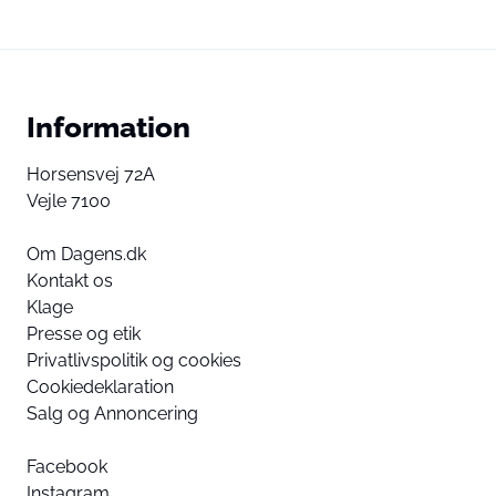
Information
Horsensvej 72A
Vejle 7100
Om Dagens.dk
Kontakt os
Klage
Presse og etik
Privatlivspolitik og cookies
Cookiedeklaration
Salg og Annoncering
Facebook
Instagram