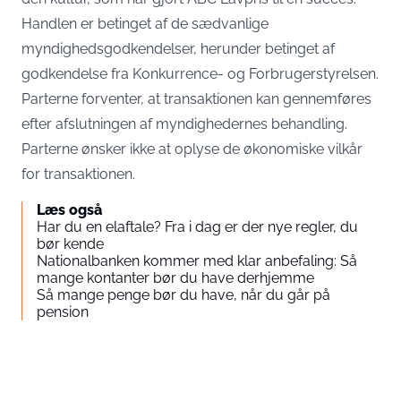
Handlen er betinget af de sædvanlige
myndighedsgodkendelser, herunder betinget af
godkendelse fra Konkurrence- og Forbrugerstyrelsen.
Parterne forventer, at transaktionen kan gennemføres
efter afslutningen af myndighedernes behandling.
Parterne ønsker ikke at oplyse de økonomiske vilkår
for transaktionen.
Læs også
Har du en elaftale? Fra i dag er der nye regler, du
bør kende
Nationalbanken kommer med klar anbefaling: Så
mange kontanter bør du have derhjemme
Så mange penge bør du have, når du går på
pension