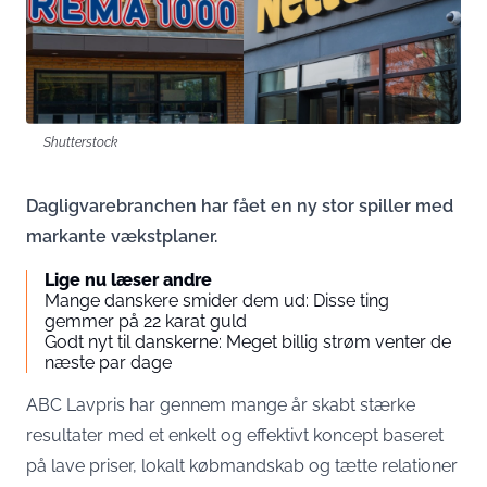
Shutterstock
Dagligvarebranchen har fået en ny stor spiller med
markante vækstplaner.
Lige nu læser andre
Mange danskere smider dem ud: Disse ting
gemmer på 22 karat guld
Godt nyt til danskerne: Meget billig strøm venter de
næste par dage
ABC Lavpris har gennem mange år skabt stærke
resultater med et enkelt og effektivt koncept baseret
på lave priser, lokalt købmandskab og tætte relationer