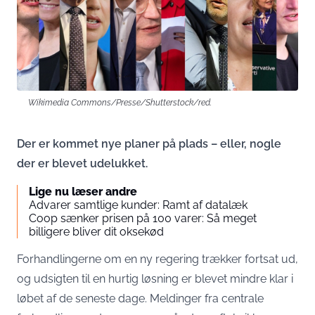
Wikimedia Commons/Presse/Shutterstock/red.
Der er kommet nye planer på plads – eller, nogle
der er blevet udelukket.
Lige nu læser andre
Advarer samtlige kunder: Ramt af datalæk
Coop sænker prisen på 100 varer: Så meget
billigere bliver dit oksekød
Forhandlingerne om en ny regering trækker fortsat ud,
og udsigten til en hurtig løsning er blevet mindre klar i
løbet af de seneste dage. Meldinger fra centrale