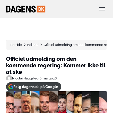
Forside
Indland
Officiel udmelding om den kommende regering:
Officiel udmelding om den
kommende regering: Kommer ikke til
at ske
Nicolai Haugsted
•
6. maj 2026
Følg dagens.dk på Google