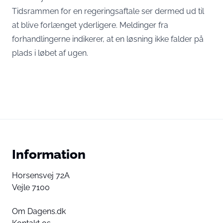
Tidsrammen for en regeringsaftale ser dermed ud til
at blive forlænget yderligere. Meldinger fra
forhandlingerne indikerer, at en løsning ikke falder på
plads i løbet af ugen.
Information
Horsensvej 72A
Vejle 7100
Om Dagens.dk