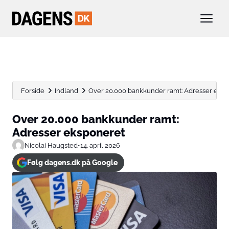
Forside
Indland
Over 20.000 bankkunder ramt: Adresser eks
Over 20.000 bankkunder ramt:
Adresser eksponeret
Nicolai Haugsted
•
14. april 2026
Følg dagens.dk på Google