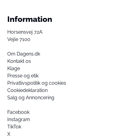
Information
Horsensvej 72A
Vejle 7100
Om Dagens.dk
Kontakt os
Klage
Presse og etik
Privatlivspolitik og cookies
Cookiedeklaration
Salg og Annoncering
Facebook
Instagram
TikTok
X