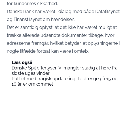
for kundernes sikkerhed.
Danske Bank har været i dialog med både Datatilsynet
og Finanstilsynet om hændelsen.
Det er samtidig oplyst, at det ikke har været muligt at
trække allerede udsendte dokumenter tilbage, hvor
adresserne fremgår, hvilket betyder, at oplysningerne i
nogle tilfælde fortsat kan være i omløb.
Læs også
Danske Spil efterlyser: Vi mangler stadig at høre fra
sidste uges vinder
Politiet med tragisk opdatering: To drenge på 15 og
16 år er omkommet