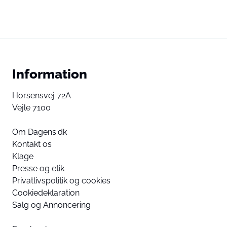
Information
Horsensvej 72A
Vejle 7100
Om Dagens.dk
Kontakt os
Klage
Presse og etik
Privatlivspolitik og cookies
Cookiedeklaration
Salg og Annoncering