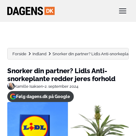
Forside
Indland
Snorker din partner? Lidls Anti-snorkeplante 
Snorker din partner? Lidls Anti-
snorkeplante redder jeres forhold
Kamille Isaksen
•
2. september 2024
Følg dagens.dk på Google