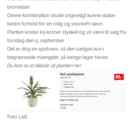
bromelain.
Denne kombination skulle angiveligt kunne skabe
bedre forhold for en rolig og snorkefri søvn.
Planten koster 69 kroner stykket og vil være til salg fra
torsdag den 5. september.
Det er dog en spotvare, så den sælges kun i
begrænsede mængder, så længe lager haves.
Du kan se et billede af planten her:
Foto: Lidl