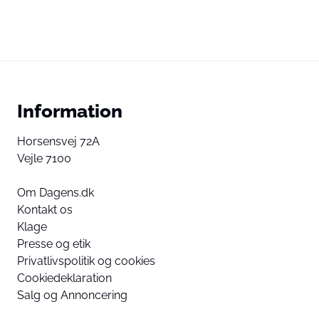
Information
Horsensvej 72A
Vejle 7100
Om Dagens.dk
Kontakt os
Klage
Presse og etik
Privatlivspolitik og cookies
Cookiedeklaration
Salg og Annoncering