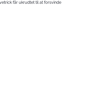
vetrick får ukrudtet til at forsvinde