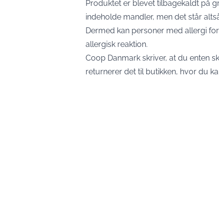
Produktet er blevet tilbagekaldt på 
indeholde mandler, men det står altså
Dermed kan personer med allergi for 
allergisk reaktion.
Coop Danmark skriver, at du enten s
returnerer det til butikken, hvor du ka