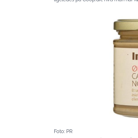
Foto: PR