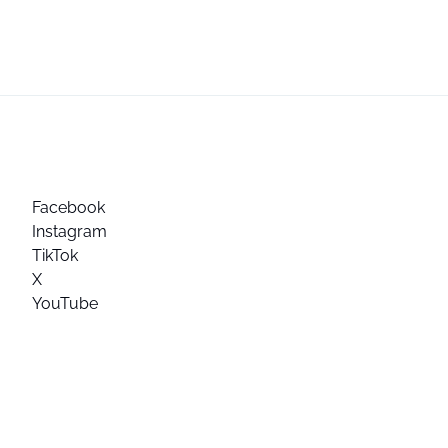
Facebook
Instagram
TikTok
X
YouTube