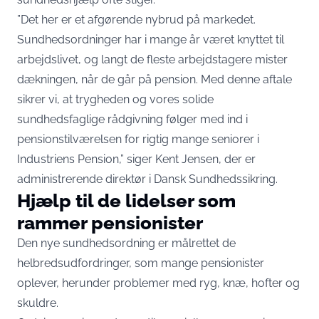
”Det her er et afgørende nybrud på markedet.
Sundhedsordninger har i mange år været knyttet til
arbejdslivet, og langt de fleste arbejdstagere mister
dækningen, når de går på pension. Med denne aftale
sikrer vi, at trygheden og vores solide
sundhedsfaglige rådgivning følger med ind i
pensionstilværelsen for rigtig mange seniorer i
Industriens Pension,” siger Kent Jensen, der er
administrerende direktør i Dansk Sundhedssikring.
Hjælp til de lidelser som
rammer pensionister
Den nye sundhedsordning er målrettet de
helbredsudfordringer, som mange pensionister
oplever, herunder problemer med ryg, knæ, hofter og
skuldre.