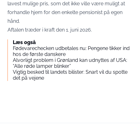
lavest mulige pris, som det ikke ville være muligt at
forhandle hjem for den enkelte pensionist på egen
hånd.
Aftalen træder i kraft den 1. juni 2026.
Læs også
Fødevarechecken udbetales nu: Pengene tikker ind
hos de første danskere
Alvorligt problem i Grønland kan udnyttes af USA:
“Alle røde lamper blinker”
Vigtig besked til landets bilister: Snart vil du spotte
det på vejene