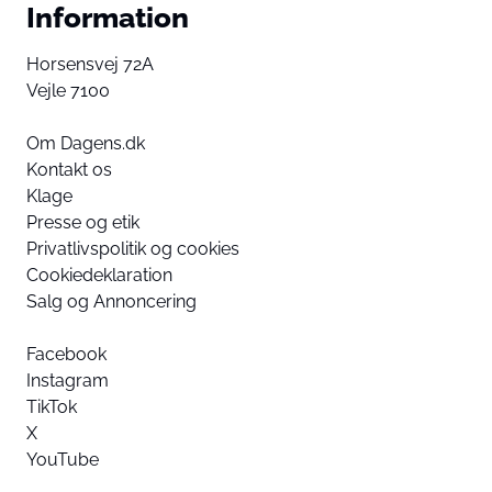
Information
Horsensvej 72A
Vejle 7100
Om Dagens.dk
Kontakt os
Klage
Presse og etik
Privatlivspolitik og cookies
Cookiedeklaration
Salg og Annoncering
Facebook
Instagram
TikTok
X
YouTube