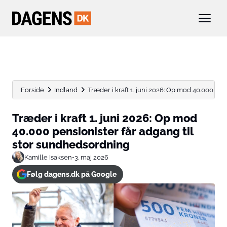
Forside
Indland
Træder i kraft 1. juni 2026: Op mod 40.000 pensi
Træder i kraft 1. juni 2026: Op mod
40.000 pensionister får adgang til
stor sundhedsordning
Kamille Isaksen
•
3. maj 2026
Følg dagens.dk på Google