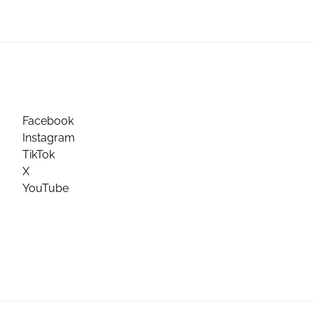
Facebook
Instagram
TikTok
X
YouTube