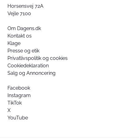
Horsensvej 72A
Vejle 7100
Om Dagens.dk
Kontakt os
Klage
Presse og etik
Privatlivspolitik og cookies
Cookiedeklaration
Salg og Annoncering
Facebook
Instagram
TikTok
X
YouTube