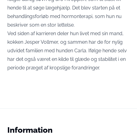
hende til at søge lægehjælp. Det blev starten på et
behandlingsforløb med hormonterapi, som hun nu
beskriver som en stor lettelse.
Ved siden af karrieren deler hun livet med sin mand,
kokken Jesper Vollmer, og sammen har de for nylig
udvidet familien med hunden Carla. Ifølge hende selv
har det også været en kilde til glæde og stabilitet i en
periode præget af kropslige forandringer.
Information