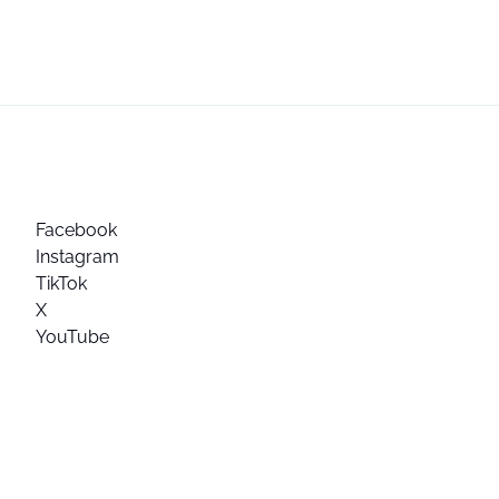
Facebook
Instagram
TikTok
X
YouTube