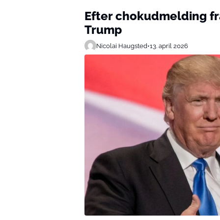
Efter chokudmelding fr
Trump
Nicolai Haugsted
•
13. april 2026