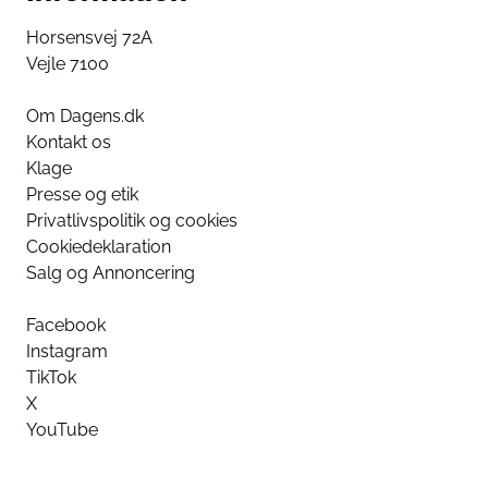
Horsensvej 72A
Vejle 7100
Om Dagens.dk
Kontakt os
Klage
Presse og etik
Privatlivspolitik og cookies
Cookiedeklaration
Salg og Annoncering
Facebook
Instagram
TikTok
X
YouTube