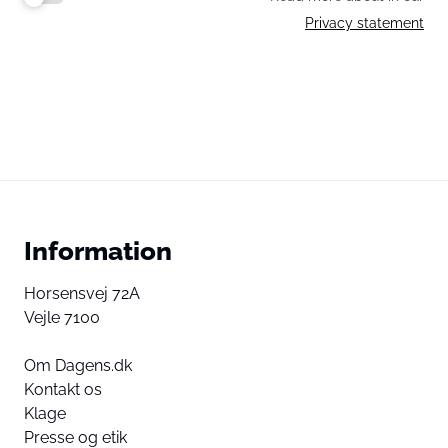
Privacy statement
Information
Horsensvej 72A
Vejle 7100
Om Dagens.dk
Kontakt os
Klage
Presse og etik