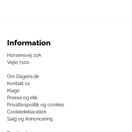
Information
Horsensvej 72A
Vejle 7100
Om Dagens.dk
Kontakt os
Klage
Presse og etik
Privatlivspolitik og cookies
Cookiedeklaration
Salg og Annoncering