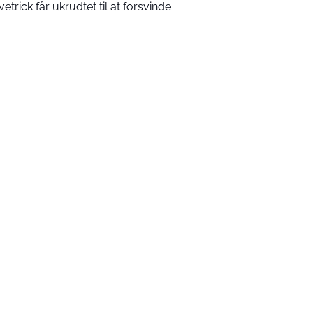
vetrick får ukrudtet til at forsvinde