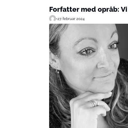
Forfatter med opråb: Vi
•
27. februar 2024