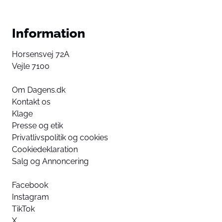
Information
Horsensvej 72A
Vejle 7100
Om Dagens.dk
Kontakt os
Klage
Presse og etik
Privatlivspolitik og cookies
Cookiedeklaration
Salg og Annoncering
Facebook
Instagram
TikTok
X