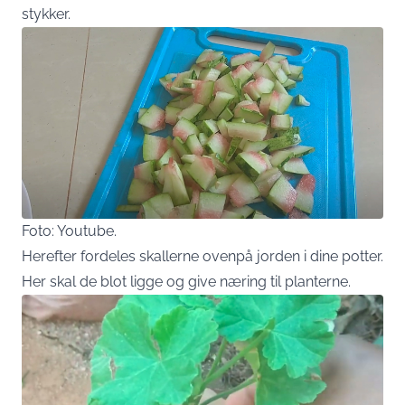
stykker.
Foto: Youtube.
Herefter fordeles skallerne ovenpå jorden i dine potter.
Her skal de blot ligge og give næring til planterne.