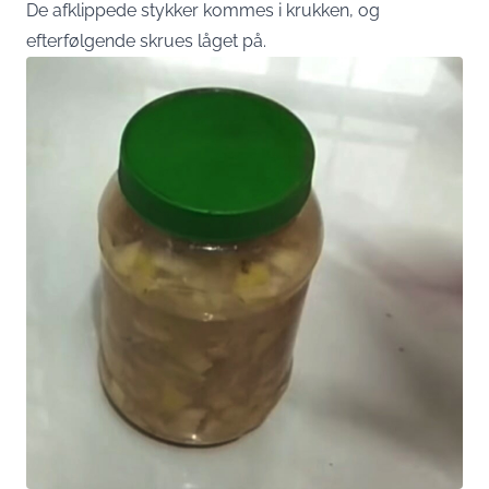
De afklippede stykker kommes i krukken, og
efterfølgende skrues låget på.