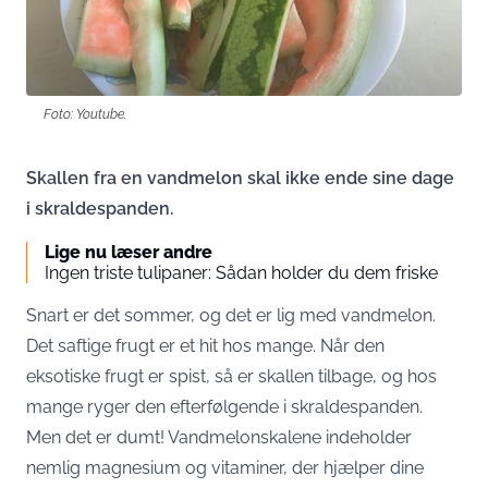
Foto: Youtube.
Skallen fra en vandmelon skal ikke ende sine dage
i skraldespanden.
Lige nu læser andre
Ingen triste tulipaner: Sådan holder du dem friske
Snart er det sommer, og det er lig med vandmelon.
Det saftige frugt er et hit hos mange. Når den
eksotiske frugt er spist, så er skallen tilbage, og hos
mange ryger den efterfølgende i skraldespanden.
Men det er dumt! Vandmelonskalene indeholder
nemlig magnesium og vitaminer, der hjælper dine