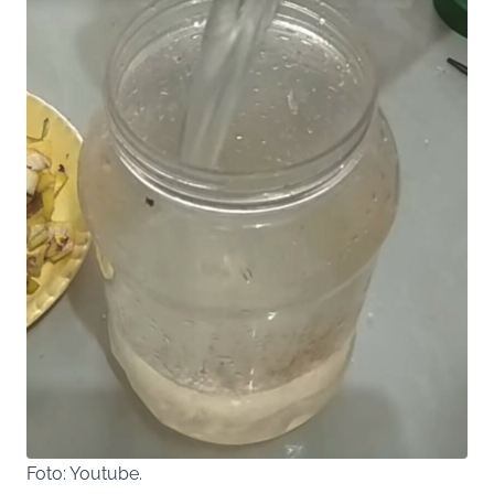
Foto: Youtube.