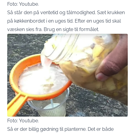
Foto: Youtube.
Så står den på ventetid og tålmodighed. Sæt krukken
på køkkenbordet i en uges tid. Efter en uges tid skal
væsken sies fra. Brug en sigte til formålet.
Foto: Youtube.
Så er der billig gødning til planterne. Det er både