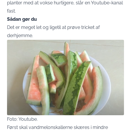
planter med at vokse hurtigere, slår en Youtube-kanal
fast.
Sådan gør du
Det er meget let og ligetil at prøve tricket af
derhjemme.
Foto: Youtube.
Først skal vandmelonskallerne skæres i mindre