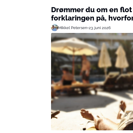
Drømmer du om en flot
forklaringen på, hvorfo
Mikkel Petersen
•
23. juni 2026