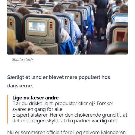
Shutterstock
Særligt ét land er blevet mere populært hos
danskerne.
Lige nu læser andre
Bør du drikke light-produkter eller ej? Forsker
svarer en gang for alle
Ekspert afslører: Her er den chokerende grund til, at
det er din egen skyld, at din partner var dig utro
Nu er sommeren officielt forbi, og selvom kalenderen