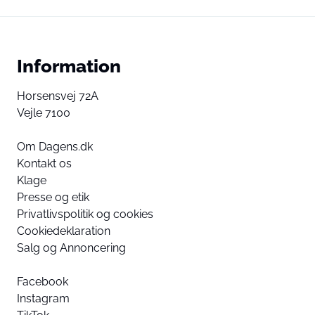
Information
Horsensvej 72A
Vejle 7100
Om Dagens.dk
Kontakt os
Klage
Presse og etik
Privatlivspolitik og cookies
Cookiedeklaration
Salg og Annoncering
Facebook
Instagram