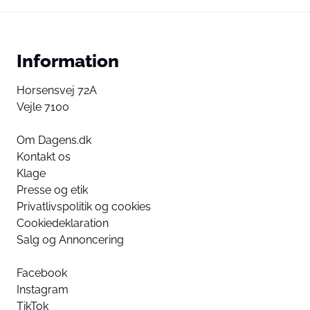
Information
Horsensvej 72A
Vejle 7100
Om Dagens.dk
Kontakt os
Klage
Presse og etik
Privatlivspolitik og cookies
Cookiedeklaration
Salg og Annoncering
Facebook
Instagram
TikTok