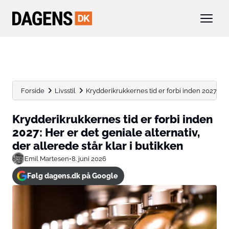
Forside
Livsstil
Krydderikrukkernes tid er forbi inden 2027: Her 
Krydderikrukkernes tid er forbi inden
2027: Her er det geniale alternativ,
der allerede står klar i butikken
Emil Martesen
•
8. juni 2026
Følg dagens.dk på Google