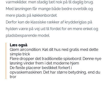
varmekilder, men stadig tæt nok på til daglig brug.
Med løsningen får mange både bedre overblik og
mere plads på køkkenbordet.
Derfor kan de klassiske rækker af krydderiglas på
hylden være på vej ud til fordel for en mere enkel og
pladsbesparende model.
Læs også
Glem aircondition: Køl dit hus ned gratis med dette
simple trick
Flere dropper det traditionelle spisebord: Denne nye
løsning vinder frem i det moderne hjem
De fleste placerer bestikket forkert i
opvaskemaskinen: Det har større betydning, end du
tror