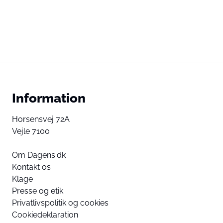
Information
Horsensvej 72A
Vejle 7100
Om Dagens.dk
Kontakt os
Klage
Presse og etik
Privatlivspolitik og cookies
Cookiedeklaration