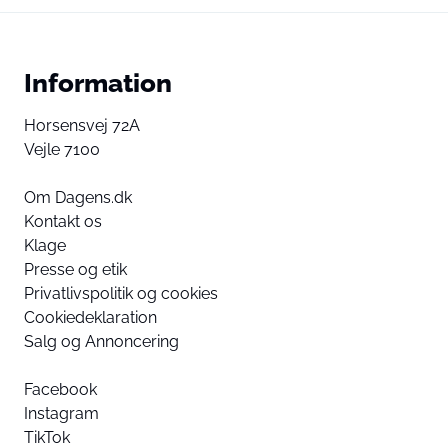
Information
Horsensvej 72A
Vejle 7100
Om Dagens.dk
Kontakt os
Klage
Presse og etik
Privatlivspolitik og cookies
Cookiedeklaration
Salg og Annoncering
Facebook
Instagram
TikTok