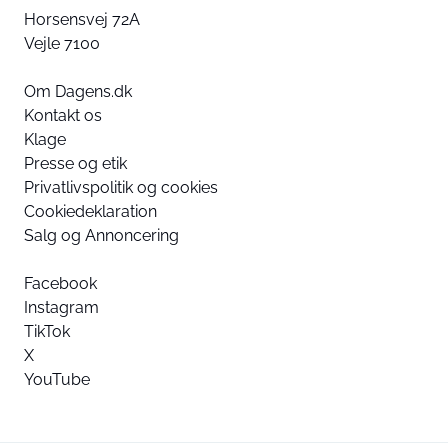
Horsensvej 72A
Vejle 7100
Om Dagens.dk
Kontakt os
Klage
Presse og etik
Privatlivspolitik og cookies
Cookiedeklaration
Salg og Annoncering
Facebook
Instagram
TikTok
X
YouTube