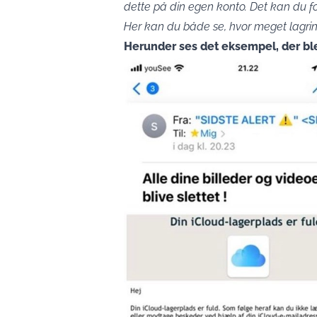
dette på din egen konto. Det kan du f
Her kan du både se, hvor meget lagrin
Herunder ses det eksempel, der blev