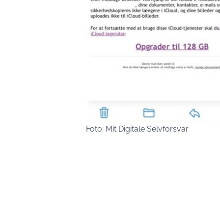
Foto: Mit Digitale Selvforsvar