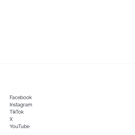
Facebook
Instagram
TikTok
X
YouTube