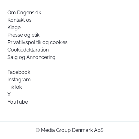
Om Dagens.dk
Kontakt os
Klage
Presse og etik
Privatlivspolitik og cookies
Cookiedeklaration
Salg og Annoncering
Facebook
Instagram
TikTok
X
YouTube
© Media Group Denmark ApS