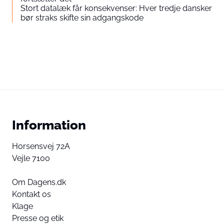
Stort datalæk får konsekvenser: Hver tredje dansker
bør straks skifte sin adgangskode
Information
Horsensvej 72A
Vejle 7100
Om Dagens.dk
Kontakt os
Klage
Presse og etik